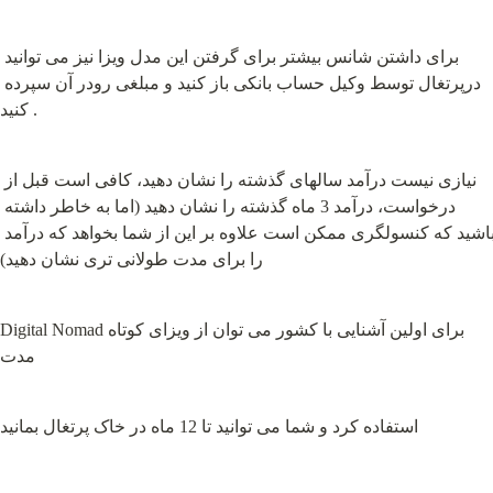
برای داشتن شانس بیشتر برای گرفتن این مدل ویزا نیز می توانید 
درپرتغال توسط وکیل حساب بانکی باز کنید و مبلغی رودر آن سپرده 
کنید .
نیازی نیست درآمد سالهای گذشته را نشان دهید، کافی است قبل از 
درخواست، درآمد 3 ماه گذشته را نشان دهید (اما به خاطر داشته 
باشید که کنسولگری ممکن است علاوه بر این از شما بخواهد که درآمد 
را برای مدت طولانی تری نشان دهید)
Digital Nomadبرای اولین آشنایی با کشور می توان از ویزای کوتاه 
مدت
استفاده کرد و شما می توانید تا 12 ماه در خاک‌‌‌ پرتغال بمانید