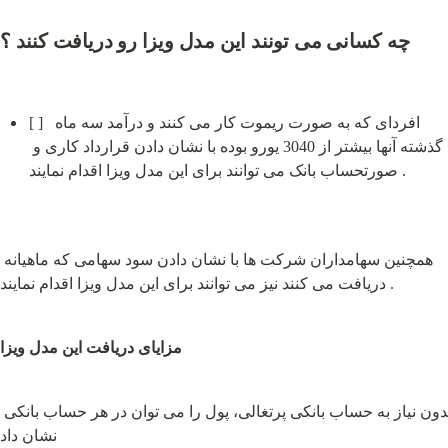
چه کسانی می تونند این مدل ویزا رو دریافت کنند ؟
[ ]  افردای که به صورت ریموت کار می کنند و درآمد سه ماه 
گذشته آنها بیشتر از 3040 یورو بوده با نشان دادن قرارداد کاری و 
صورتحساب بانک می توانند برای این مدل ویزا اقدام نمایند .
همچنین سهامداران شرکت ها با نشان دادن سود سهامی که ماهیانه 
دریافت می کنند نیز می توانند برای این مدل ویزا اقدام نمایند .
مزایای دریافت این مدل ویزا
بدون نیاز به حساب بانکی پرتغالی، پول را می توان در هر حساب بانکی 
نشان داد